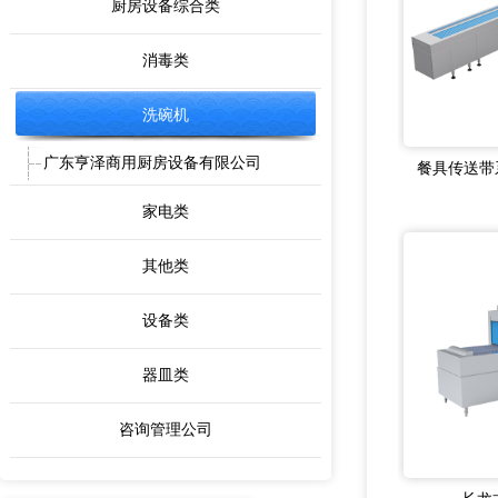
厨房设备综合类
消毒类
洗碗机
广东亨泽商用厨房设备有限公司
餐具传送带
家电类
其他类
设备类
器皿类
咨询管理公司