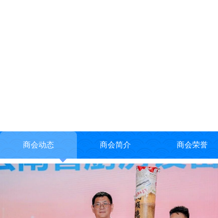
商会动态
商会简介
商会荣誉