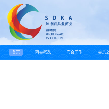
首页
商会概况
商会工作
会员