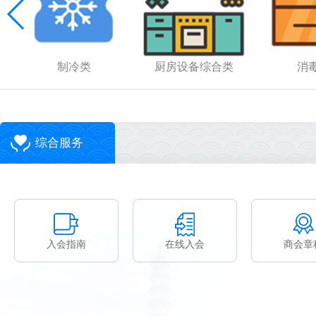
制冷类
厨房设备综合类
消
综合服务
入会指南
在线入会
商会章