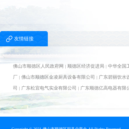
友情链接
佛山市顺德区人民政府网
顺德区经济促进局
中华全国
|
|
厂
佛山市顺德区金凌厨具设备有限公司
广东碧丽饮水
|
|
司
广东松宜电气实业有限公司
广东顺德亿高电器有限
|
|